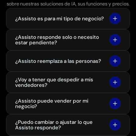
sobre nuestras soluciones de IA, sus funciones y precios.
¿Assisto es para mi tipo de negocio?
¿Assisto responde solo o necesito 
estar pendiente?
¿Assisto reemplaza a las personas?
¿Voy a tener que despedir a mis 
vendedores?
¿Assisto puede vender por mi 
negocio?
¿Puedo cambiar o ajustar lo que 
Assisto responde?