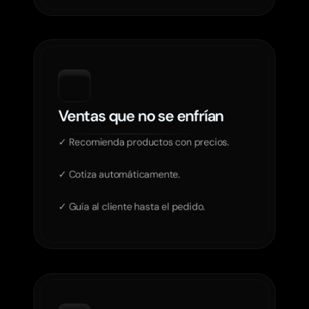
Ventas que no se enfrían
✓ Recomienda productos con precios.

✓ Cotiza automáticamente.

✓ Guía al cliente hasta el pedido.