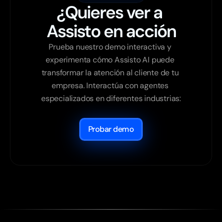
¿Quieres ver a 
Assisto en acción
Prueba nuestro demo interactiva y 
experimenta cómo Assisto AI puede 
transformar la atención al cliente de tu 
empresa. Interactúa con agentes 
especializados en diferentes industrias:

Probar demo