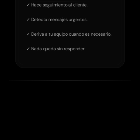
✓ Hace seguimiento al cliente.

✓ Detecta mensajes urgentes.

✓ Deriva a tu equipo cuando es necesario.

✓ Nada queda sin responder.
Soluciones a Medida
Si tus clientes 