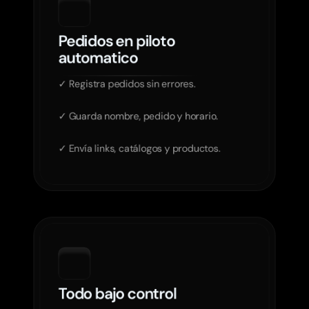
Pedidos en piloto 
automatico
✓ Registra pedidos sin errores.

✓ Guarda nombre, pedido y horario.

Todo bajo control