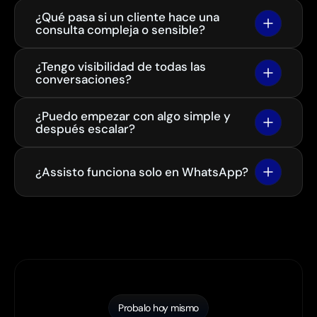
¿Qué pasa si un cliente hace una 
consulta compleja o sensible?
¿Tengo visibilidad de todas las 
conversaciones?
¿Puedo empezar con algo simple y 
después escalar?
¿Assisto funciona solo en WhatsApp?
Probalo hoy mismo