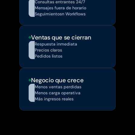
Consultas entrantes 24/7
Mensajes fuera de horario
Seguimientosn Workflows
Ventas que se cierran
Respuesta inmediata
Precios claros
Pedidos listos
Negocio que crece
Menos ventas perdidas
Menos carga operativa
Más ingresos reales