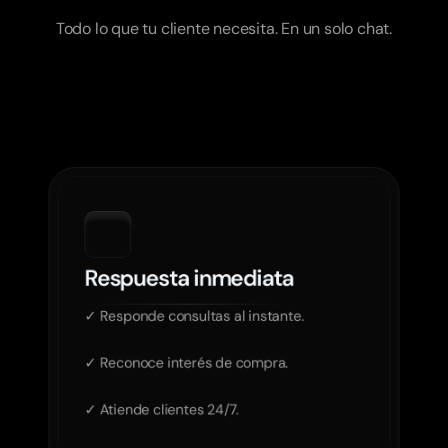
hace
Assisto?
Todo lo que tu cliente necesita. En un solo chat.
Respuesta inmediata
✓ Responde consultas al instante.

✓ Reconoce interés de compra.

✓ Atiende clientes 24/7.